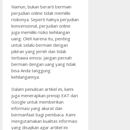
Namun, bukan berarti bermain
perjudian online tidak memiliki
risikonya. Seperti halnya perjudian
konvensional, perjudian online
juga memiliki risiko kehilangan
uang. Oleh karena itu, penting
untuk selalu bermain dengan
pikiran yang jernih dan tidak
terbawa emosi. Jangan pernah
bermain dengan uang yang tidak
bisa Anda tanggung
kehilangannya.
Dalam penulisan artikel ini, kami
juga menerapkan prinsip EAT dari
Google untuk memberikan
informasi yang akurat dan
bermanfaat bagi pembaca. Kami
mengutamakan kualitas informasi
yang disajikan agar artikel ini