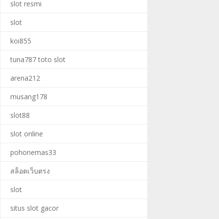
slot resmi
slot
koi855
tuna787 toto slot
arena212
musang178
slot88
slot online
pohonemas33
สล็อตเว็บตรง
slot
situs slot gacor