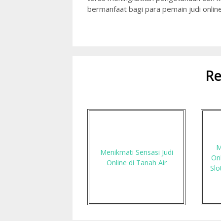
bermanfaat bagi para pemain judi online
Re
M
Menikmati Sensasi Judi
Onl
Online di Tanah Air
Slo