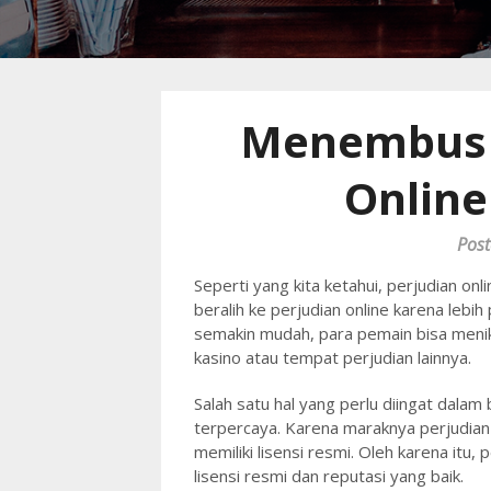
Menembus B
Online
Post
Seperti yang kita ketahui, perjudian onl
beralih ke perjudian online karena lebi
semakin mudah, para pemain bisa menikm
kasino atau tempat perjudian lainnya.
Salah satu hal yang perlu diingat dalam 
terpercaya. Karena maraknya perjudian 
memiliki lisensi resmi. Oleh karena itu, 
lisensi resmi dan reputasi yang baik.