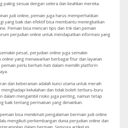
 paling sesuai dengan selera dan keahlian mereka.
inan judi online, pemain juga harus memperhatikan
tegi yang baik dan efektif bisa membantu meningkatkan
ne. Pemain bisa mencari tips dan trik dari pemain
rum perjudian online untuk mendapatkan informasi yang
makin pesat, perjudian online juga semakin
 online yang menawarkan berbagai fitur dan layanan
pemain perlu berhati-hati dalam memilih platform
aya.
ran dan keberanian adalah kunci utama untuk meraih
 menghadapi kekalahan dan tidak boleh terburu-buru
 dalam mengambil risiko juga penting, namun tetap
g baik tentang permainan yang dimainkan.
 pemain bisa menikmati pengalaman bermain judi online
elalu mengikuti perkembangan dunia perjudian online dan
terampilan dalam bermain. Semoga artikel ini