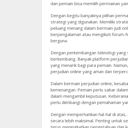
dan pemain bisa memilih permainan yang
Dengan begitu banyaknya pilihan perma
strategi yang digunakan. Memiliki stra
peluang menang dalam bermain judi onli
berpengalaman atau mengikuti forum-fo
berguna.
Dengan perkembangan teknologi yang se
berkembang. Banyak platform perjudian
yang menarik bagi para pemain. Namun, 
perjudian online yang aman dan terperc
Dalam bermain perjudian online, kesaba
kemenangan. Pemain perlu sabar dalam
dalam mengambil keputusan. Keberanian
perlu diimbangi dengan pemahaman yan
Dengan memperhatikan hal-hal di atas,
secara lebih maksimal. Penting untuk s
terus meningkatkan pengetahuan dan ke