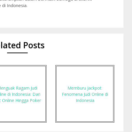
 di Indonesia.
lated Posts
enguak Ragam Judi
Memburu Jackpot:
ine di Indonesia: Dari
Fenomena Judi Online di
t Online Hingga Poker
Indonesia