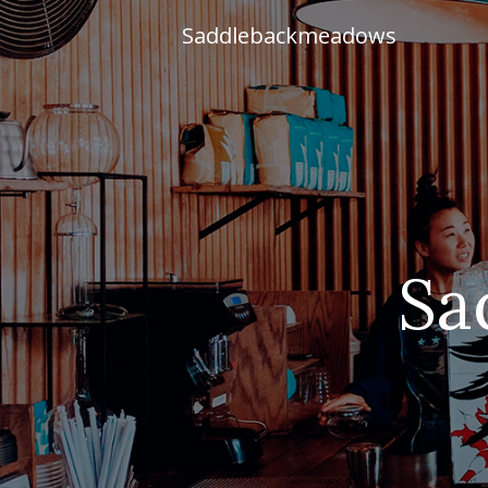
Skip
Saddlebackmeadows
to
content
Sa