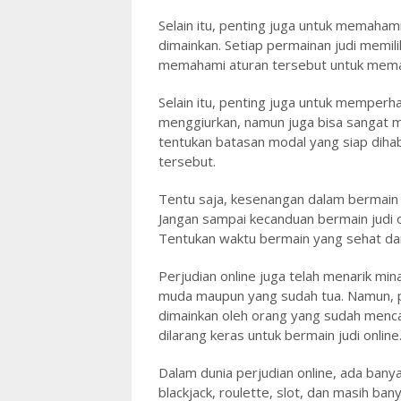
Selain itu, penting juga untuk memaham
dimainkan. Setiap permainan judi memil
memahami aturan tersebut untuk mema
Selain itu, penting juga untuk memperhat
menggiurkan, namun juga bisa sangat mer
tentukan batasan modal yang siap dihab
tersebut.
Tentu saja, kesenangan dalam bermain j
Jangan sampai kecanduan bermain judi 
Tentukan waktu bermain yang sehat dan
Perjudian online juga telah menarik min
muda maupun yang sudah tua. Namun, pe
dimainkan oleh orang yang sudah mencapa
dilarang keras untuk bermain judi online
Dalam dunia perjudian online, ada banya
blackjack, roulette, slot, dan masih bany